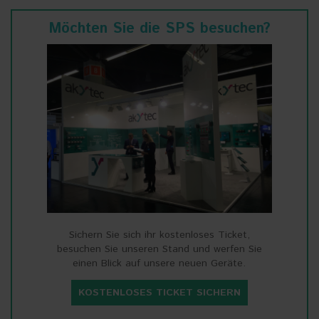
Möchten Sie die SPS besuchen?
Sichern Sie sich ihr kostenloses Ticket,
besuchen Sie unseren Stand und werfen Sie
einen Blick auf unsere neuen Geräte.
KOSTENLOSES TICKET SICHERN