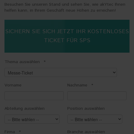
Besuchen Sie unseren Stand und sehen Sie, wie akYtec Ihnen
helfen kann, in Ihrem Geschäft neue Höhen zu erreichen!
SICHERN SIE SICH JETZT IHR KOSTENLOSES
TICKET FÜR SPS
Thema auswählen
*
Vorname
Nachname
*
Abteilung auswählen
Position auswählen
Firma
*
Branche auswählen