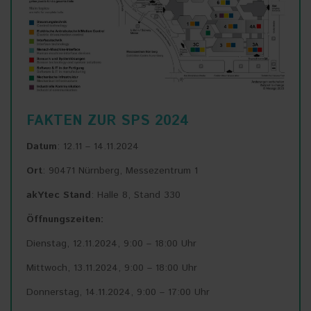
FAKTEN ZUR SPS 2024
Datum
: 12.11 – 14.11.2024
Ort
: 90471 Nürnberg, Messezentrum 1
akYtec Stand
: Halle 8, Stand 330
Öffnungszeiten:
Dienstag, 12.11.2024, 9:00 – 18:00 Uhr
Mittwoch, 13.11.2024, 9:00 – 18:00 Uhr
Donnerstag, 14.11.2024, 9:00 – 17:00 Uhr