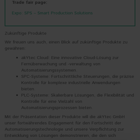
Trade fair page:
Expo: SPS – Smart Production Solutions
Zukünftige Produkte
Wir freuen uns auch, einen Blick auf zukünftige Produkte zu
gewähren:
akYtec Cloud: Eine innovative Cloud-Lösung zur
Fernüberwachung und -verwaltung von
Automatisierungssystemen.
SPC-Systeme: Fortschrittliche Steuerungen, die präzise
Kontrolle für komplexe industrielle Anwendungen
bieten.
PLC-Systeme: Skalierbare Lösungen, die Flexibilität und
Kontrolle für eine Vielzahl von
Automatisierungsprozessen bieten.
Mit der Präsentation dieser Produkte will die akYtec GmbH
unser fortwährendes Engagement für den Fortschritt der
Automatisierungstechnologie und unsere Verpflichtung zur
Entwicklung von Lösungen demonstrieren, die den sich