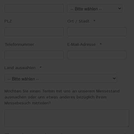
PLZ
Ort / Stadt
*
Telefonnummer
E-Mail-Adresse
*
Land auswählen
*
Möchten Sie einen Termin mit uns an unserem Messestand
ausmachen oder uns etwas anderes bezüglich Ihrem
Messebesuch mitteilen?