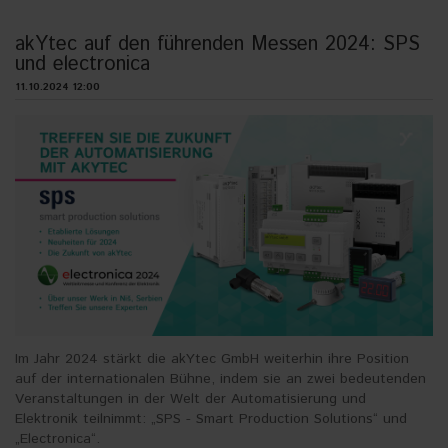
akYtec auf den führenden Messen 2024: SPS
und electronica
11.10.2024 12:00
Im Jahr 2024 stärkt die akYtec GmbH weiterhin ihre Position
auf der internationalen Bühne, indem sie an zwei bedeutenden
Veranstaltungen in der Welt der Automatisierung und
Elektronik teilnimmt: „SPS - Smart Production Solutions“ und
„Electronica“.