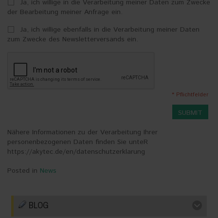
Ja, ich willige in die Verarbeitung meiner Daten zum Zwecke
der Bearbeitung meiner Anfrage ein.
Ja, ich willige ebenfalls in die Verarbeitung meiner Daten
zum Zwecke des Newsletterversands ein.
* Pflichtfelder
SUBMIT
Nähere Informationen zu der Verarbeitung Ihrer
personenbezogenen Daten finden Sie unteR
https://akytec.de/en/datenschutzerklarung
Posted in
News
BLOG