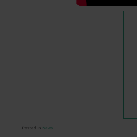
Posted in
News