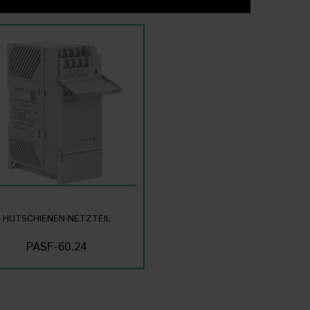
HUTSCHIENEN-NETZTEIL
PASF-60.24