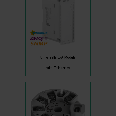
Universelle E/A Module
mit Ethernet