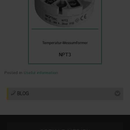
Temperatur-Messumformer
NPT3
Posted in
Useful information
BLOG