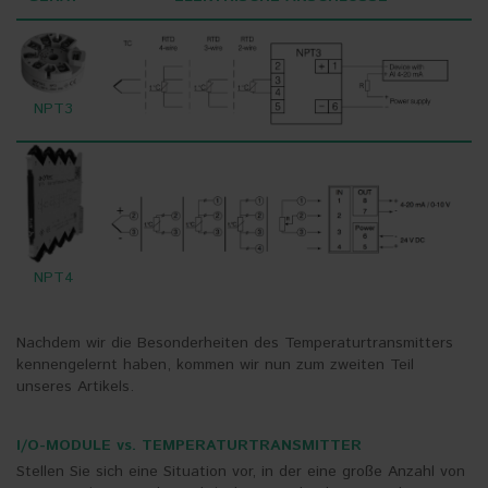
NPT3
NPT4
Nachdem wir die Besonderheiten des Temperaturtransmitters
kennengelernt haben, kommen wir nun zum zweiten Teil
unseres Artikels.
I/O-MODULE vs. TEMPERATURTRANSMITTER
Stellen Sie sich eine Situation vor, in der eine große Anzahl von