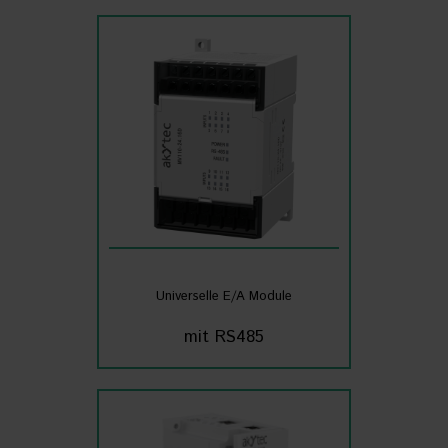
Universelle E/A Module
mit RS485