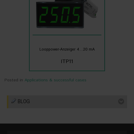
Looppower-Anzeiger 4…20 mA
ITP11
Posted in
Applications & successful cases
BLOG