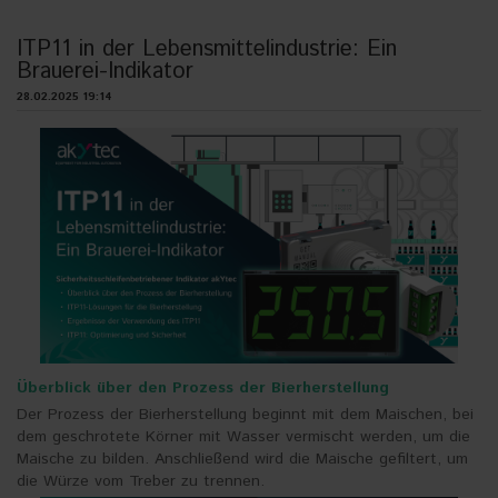
ITP11 in der Lebensmittelindustrie: Ein
Brauerei-Indikator
28.02.2025 19:14
Überblick über den Prozess der Bierherstellung
Der Prozess der Bierherstellung beginnt mit dem Maischen, bei
dem geschrotete Körner mit Wasser vermischt werden, um die
Maische zu bilden. Anschließend wird die Maische gefiltert, um
die Würze vom Treber zu trennen.