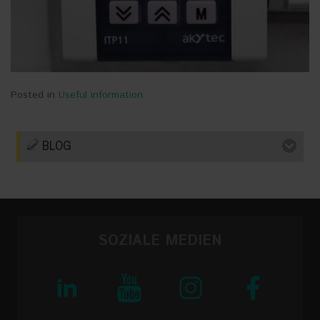
Posted in
Useful information
BLOG
SOZIALE MEDIEN