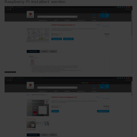
Raspberry Pi installiert werden.