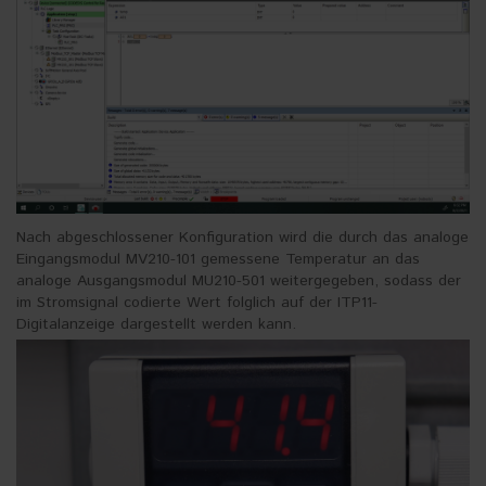
Nach abgeschlossener Konfiguration wird die durch das analoge
Eingangsmodul MV210-101 gemessene Temperatur an das
analoge Ausgangsmodul MU210-501 weitergegeben, sodass der
im Stromsignal codierte Wert folglich auf der ITP11-
Digitalanzeige dargestellt werden kann.