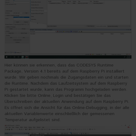
Hier können sie erkennen, dass das CODESYS Runtime
Package, Version 4.1 bereits auf dem Raspberry Pi installiert
wurde. Wir geben nochmals die Zugangsdaten ein und starten
die Runtime. Nachdem das Laufzeitsystem auf dem Raspberry
Pi gestartet wurde, kann das Programm hochgeladen werden.
Klicken Sie bitte Online, Login und bestätigen Sie das
Überschreiben der aktuellen Anwendung auf dem Raspberry Pi.
Es öffnet sich die Ansicht für das Online-Debugging, in der alle
aktuellen Variablenwerte einschließlich der gemessenen
Temperatur aufgelistet sind.