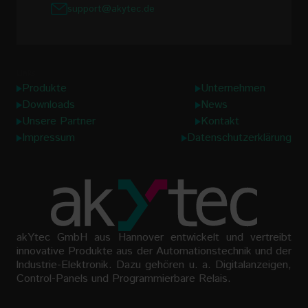
support@akytec.de
Links
Produkte
Unternehmen
Downloads
News
Unsere Partner
Kontakt
Impressum
Datenschutzerklärung
akYtec GmbH aus Hannover entwickelt und vertreibt
innovative Produkte aus der Automationstechnik und der
lndustrie-Elektronik. Dazu gehören u. a. Digitalanzeigen,
Control-Panels und Programmierbare Relais.